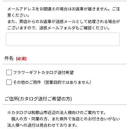
メールアドレスをお間違えの場合はお返事が届きません。ご注
意ください。
また、弊店からのお返事が迷惑メールとして処理される場合が
ございますので、迷惑メールフォルダもご確認ください。
件名
[
必須
]
フラワーギフトカタログ送付希望
その他のご用件（営業目的ではありません）
ご住所(カタログ送付ご希望の方)
※カタログは和歌山市近辺の法人様向けのご案内です。
個人の方・同業の方、また県外で当店とのお付き合いがない
法人様への送付は見合わせております。