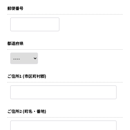
郵便番号
都道府県
ご住所1
(市区町村郡)
ご住所2
(町名・番地)