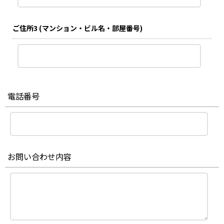
ご住所3
(マンション・ビル名・部屋番号)
電話番号
お問い合わせ内容