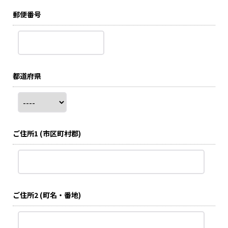
郵便番号
都道府県
ご住所1
(市区町村郡)
ご住所2
(町名・番地)