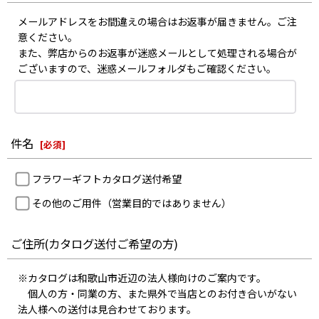
メールアドレスをお間違えの場合はお返事が届きません。ご注
意ください。
また、弊店からのお返事が迷惑メールとして処理される場合が
ございますので、迷惑メールフォルダもご確認ください。
件名
[
必須
]
フラワーギフトカタログ送付希望
その他のご用件（営業目的ではありません）
ご住所(カタログ送付ご希望の方)
※カタログは和歌山市近辺の法人様向けのご案内です。
個人の方・同業の方、また県外で当店とのお付き合いがない
法人様への送付は見合わせております。