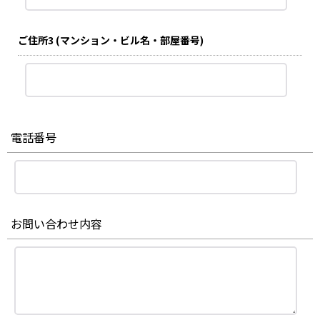
ご住所3
(マンション・ビル名・部屋番号)
電話番号
お問い合わせ内容