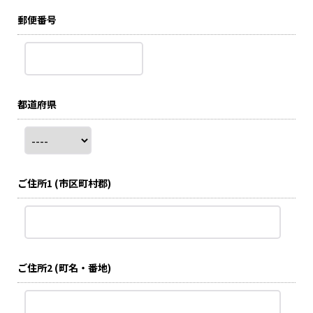
郵便番号
都道府県
ご住所1
(市区町村郡)
ご住所2
(町名・番地)