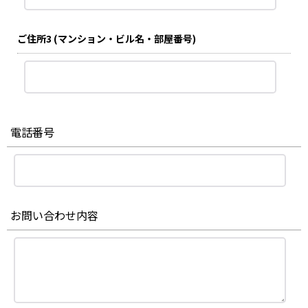
ご住所3
(マンション・ビル名・部屋番号)
電話番号
お問い合わせ内容