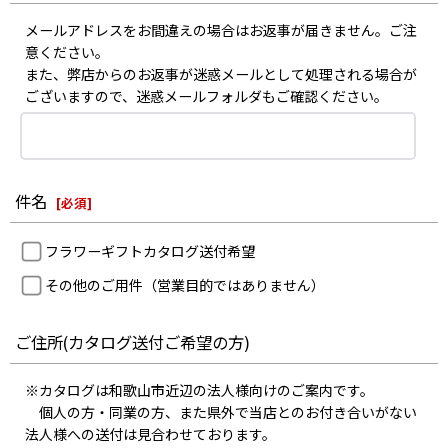
メールアドレスをお間違えの場合はお返事が届きません。ご注
意ください。
また、弊店からのお返事が迷惑メールとして処理される場合が
ございますので、迷惑メールフォルダもご確認ください。
件名
[
必須
]
フラワーギフトカタログ送付希望
その他のご用件（営業目的ではありません）
ご住所(カタログ送付ご希望の方)
※カタログは和歌山市近辺の法人様向けのご案内です。
個人の方・同業の方、また県外で当店とのお付き合いがない
法人様への送付は見合わせております。