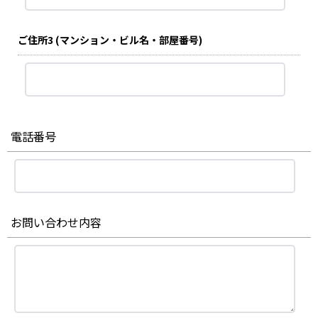
ご住所3
(マンション・ビル名・部屋番号)
電話番号
お問い合わせ内容