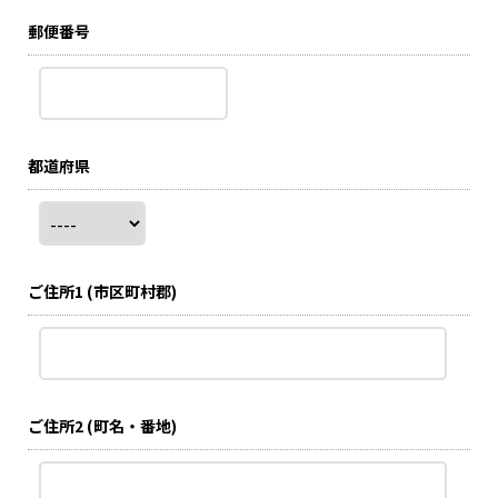
郵便番号
都道府県
ご住所1
(市区町村郡)
ご住所2
(町名・番地)