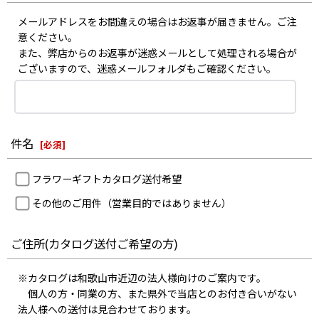
メールアドレスをお間違えの場合はお返事が届きません。ご注
意ください。
また、弊店からのお返事が迷惑メールとして処理される場合が
ございますので、迷惑メールフォルダもご確認ください。
件名
[
必須
]
フラワーギフトカタログ送付希望
その他のご用件（営業目的ではありません）
ご住所(カタログ送付ご希望の方)
※カタログは和歌山市近辺の法人様向けのご案内です。
個人の方・同業の方、また県外で当店とのお付き合いがない
法人様への送付は見合わせております。