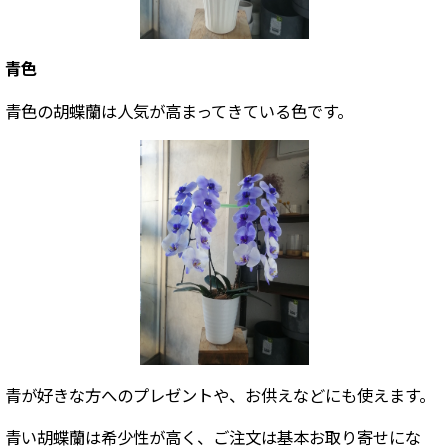
青色
青色の胡蝶蘭は人気が高まってきている色です。
青が好きな方へのプレゼントや、お供えなどにも使えます。
青い胡蝶蘭は希少性が高く、ご注文は基本お取り寄せにな