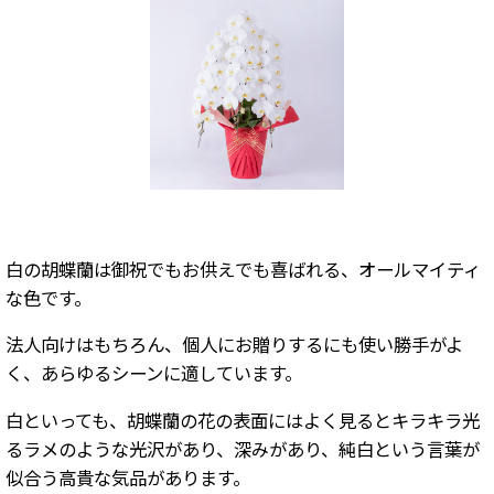
白の胡蝶蘭は御祝でもお供えでも喜ばれる、オールマイティ
な色です。
法人向けはもちろん、個人にお贈りするにも使い勝手がよ
く、あらゆるシーンに適しています。
白といっても、胡蝶蘭の花の表面にはよく見るとキラキラ光
るラメのような光沢があり、深みがあり、純白という言葉が
似合う高貴な気品があります。