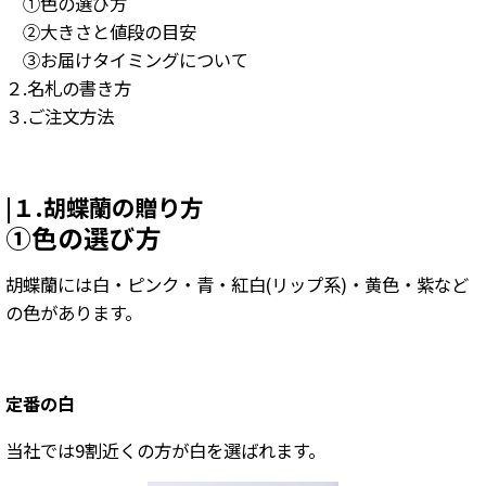
①色の選び方
②大きさと値段の目安
③お届けタイミングについて
２.名札の書き方
３.ご注文方法
|１.胡蝶蘭の贈り方
①色の選び方
胡蝶蘭には白・ピンク・青・紅白(リップ系)・黄色・紫など
の色があります。
定番の白
当社では9割近くの方が白を選ばれます。