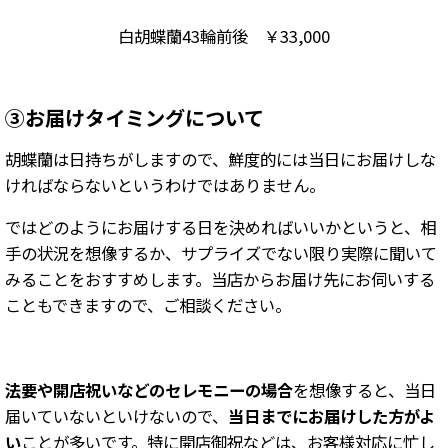
白胡蝶蘭43輪前後 ￥33,000
③お届けタイミングについて
胡蝶蘭は日持ちがしますので、鮮度的には当日にお届けしな
ければならないというわけではありません。
ではどのようにお届けする日を決めればいいかというと、相
手の状況を想像するか、サプライズでない限り実際に聞いて
みることをおすすめします。当店からお届け先にお伺いする
こともできますので、ご相談ください。
法要や開店祝いなどのセレモニーの場合
を想像すると、当日
届いていないといけないので、
当日までにお届けした方がよ
い
ことが多いです。特に開店御祝などは、お客様対応に忙し