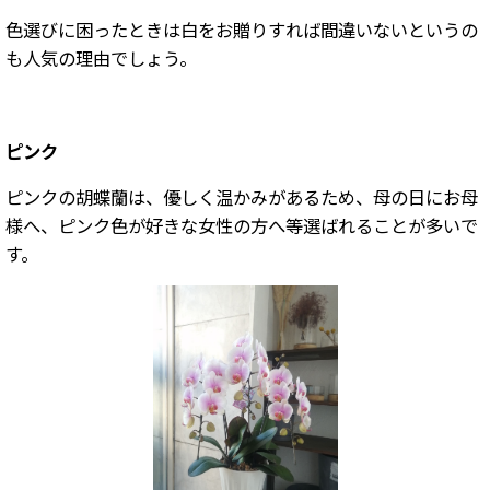
色選びに困ったときは白をお贈りすれば間違いないというの
も人気の理由でしょう。
ピンク
ピンクの胡蝶蘭は、優しく温かみがあるため、母の日にお母
様へ、ピンク色が好きな女性の方へ等選ばれることが多いで
す。