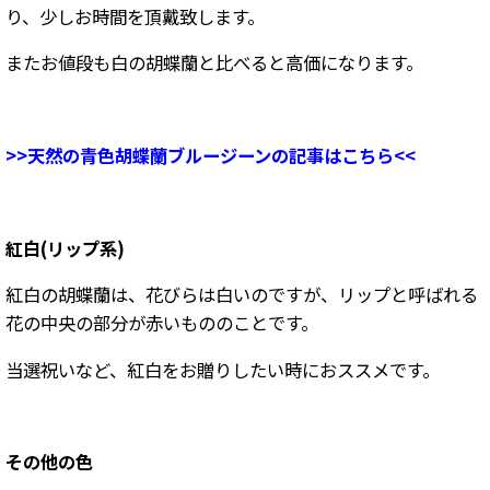
り、少しお時間を頂戴致します。
またお値段も白の胡蝶蘭と比べると高価になります。
>>天然の青色胡蝶蘭ブルージーンの記事はこちら<<
紅白(リップ系)
紅白の胡蝶蘭は、花びらは白いのですが、リップと呼ばれる
花の中央の部分が赤いもののことです。
当選祝いなど、紅白をお贈りしたい時におススメです。
その他の色