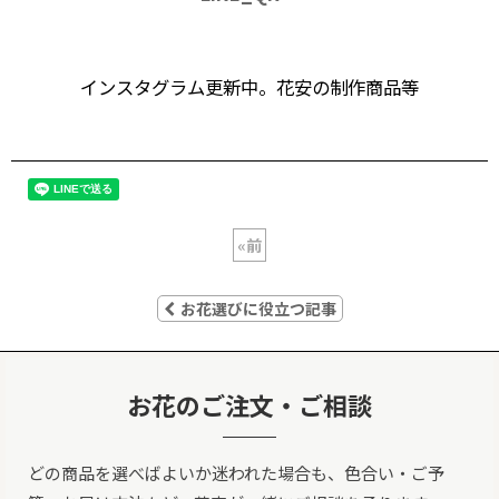
インスタグラム更新中。花安の制作商品等
«
前
お花選びに役立つ記事
お花のご注文・ご相談
どの商品を選べばよいか迷われた場合も、色合い・ご予