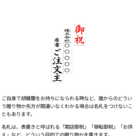
ご自身で胡蝶蘭をお持ちになられる時など、誰からのどうい
う贈り物か先方が間違いなくわかる場合は名札をつけないこ
ともあります。
名札は、表書きと呼ばれる「開店御祝」「移転御祝」「お供
え」など、どういう目的での贈り物かを書きます。