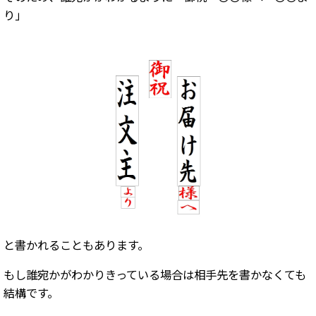
り」
と書かれることもあります。
もし誰宛かがわかりきっている場合は相手先を書かなくても
結構です。