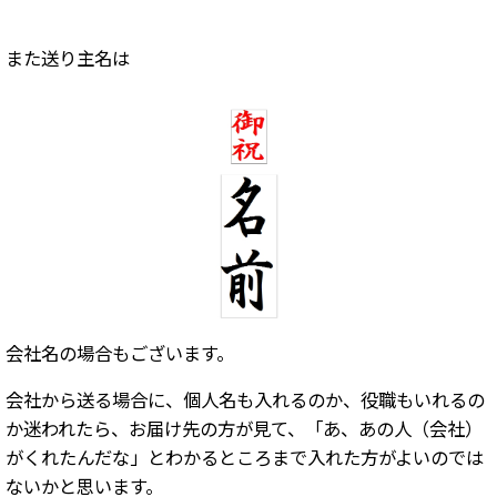
また送り主名は
会社名の場合もございます。
会社から送る場合に、個人名も入れるのか、役職もいれるの
か迷われたら、お届け先の方が見て、「あ、あの人（会社）
がくれたんだな」とわかるところまで入れた方がよいのでは
ないかと思います。