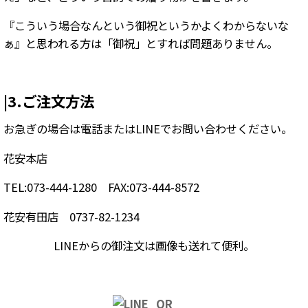
『こういう場合なんという御祝というかよくわからないな
ぁ』と思われる方は「御祝」とすれば問題ありません。
|3.ご注文方法
お急ぎの場合は電話またはLINEでお問い合わせください。
花安本店
TEL:073-444-1280 FAX:073-444-8572
花安有田店 0737-82-1234
LINEからの御注文は画像も送れて便利。