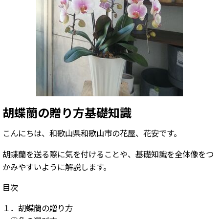
胡蝶蘭の贈り方基礎知識
こんにちは、和歌山県和歌山市の花屋、花安です。
胡蝶蘭を送る際に気を付けることや、基礎知識を全体像をつ
かみやすいように解説します。
目次
１．胡蝶蘭の贈り方