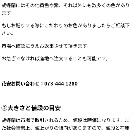
胡蝶蘭にはその他黄色や紫、それ以外にも数多くの色があり
ます。
もしお贈りする際にこだわりのお色がありましたらご相談下
さい。
市場へ確認にうえお返事させて頂きます。
お急ぎでなければ産地へ注文することも可能です。
花安お問い合わせ：073-444-1280
②大きさと値段の目安
胡蝶蘭は市場で取引されるため、値段は時価になります。ま
た社会情勢上、値上がりの傾向がありますので、値段と在庫