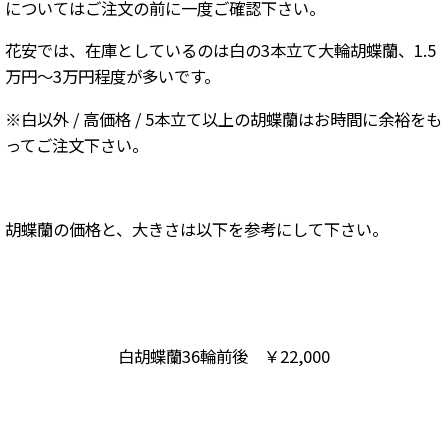
についてはご注文の前に一度ご確認下さい。
花安では、在庫としているのは白の3本立て大輪胡蝶蘭、1.5
万円～3万円程度が多いです。
※白以外 / 高価格 / 5本立て以上の胡蝶蘭はお時間に余裕をも
ってご注文下さい。
胡蝶蘭の価格と、大きさは以下を参考にして下さい。
白胡蝶蘭36輪前後 ￥22,000