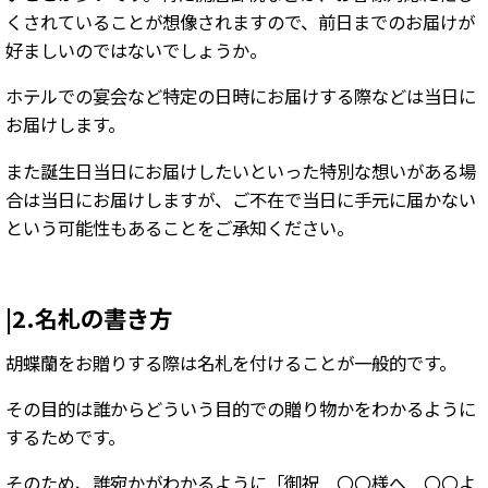
くされていることが想像されますので、前日までのお届けが
好ましいのではないでしょうか。
ホテルでの宴会など特定の日時にお届けする際などは当日に
お届けします。
また誕生日当日にお届けしたいといった特別な想いがある場
合は当日にお届けしますが、ご不在で当日に手元に届かない
という可能性もあることをご承知ください。
|2.名札の書き方
胡蝶蘭をお贈りする際は名札を付けることが一般的です。
その目的は誰からどういう目的での贈り物かをわかるように
するためです。
そのため、誰宛かがわかるように「御祝 〇〇様へ 〇〇よ