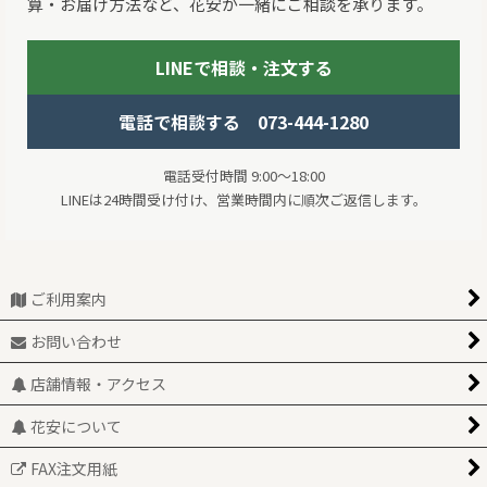
算・お届け方法など、花安が一緒にご相談を承ります。
LINEで相談・注文する
電話で相談する 073-444-1280
電話受付時間 9:00～18:00
LINEは24時間受け付け、営業時間内に順次ご返信します。
ご利用案内
お問い合わせ
店舗情報・アクセス
花安について
FAX注文用紙