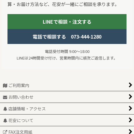
算・お届け方法など、花安が一緒にご相談を承ります。
LINEで相談・注文する
電話で相談する 073-444-1280
電話受付時間 9:00～18:00
LINEは24時間受け付け、営業時間内に順次ご返信します。
ご利用案内
お問い合わせ
店舗情報・アクセス
花安について
FAX注文用紙