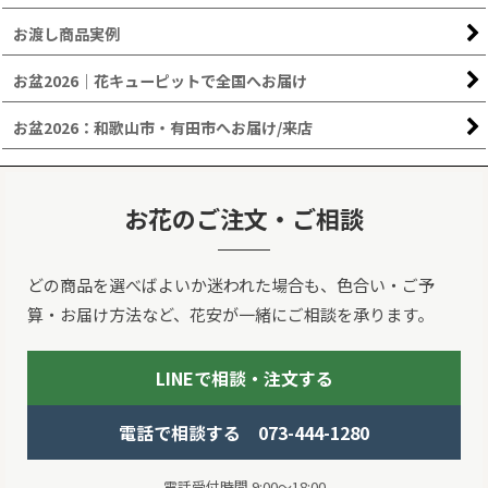
お渡し商品実例
お盆2026｜花キューピットで全国へお届け
お盆2026：和歌山市・有田市へお届け/来店
お花のご注文・ご相談
どの商品を選べばよいか迷われた場合も、色合い・ご予
算・お届け方法など、花安が一緒にご相談を承ります。
LINEで相談・注文する
電話で相談する 073-444-1280
電話受付時間 9:00～18:00