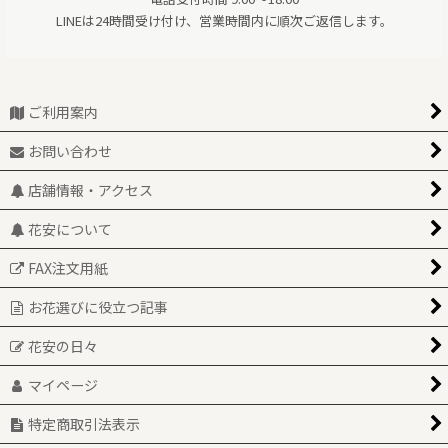
LINEは24時間受け付け、営業時間内に順次ご返信します。
ご利用案内
お問い合わせ
店舗情報・アクセス
花安について
FAX注文用紙
お花選びに役立つ記事
花安の日々
マイページ
特定商取引法表示