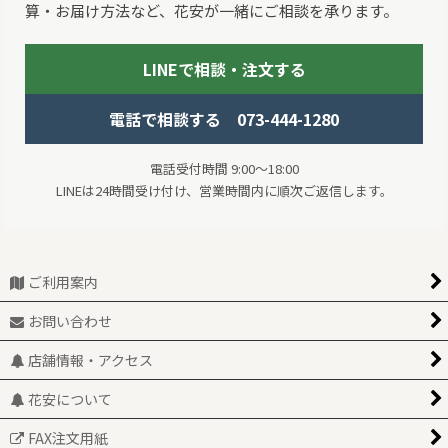
算・お届け方法など、花安が一緒にご相談を承ります。
LINEで相談・注文する
電話で相談する 073-444-1280
電話受付時間 9:00～18:00
LINEは24時間受け付け、営業時間内に順次ご返信します。
ご利用案内
お問い合わせ
店舗情報・アクセス
花安について
FAX注文用紙