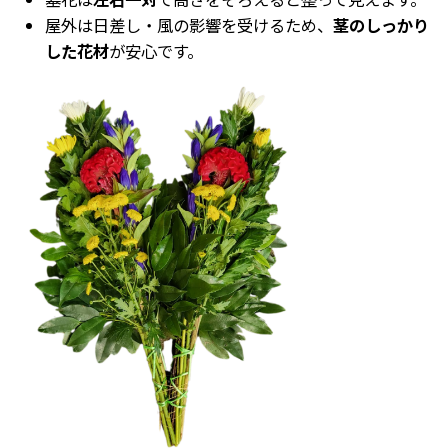
屋外は日差し・風の影響を受けるため、
茎のしっかり
した花材
が安心です。