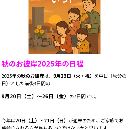
秋のお彼岸2025年の日程
2025年の
秋のお彼岸
は、
9月23日（火・祝）
を中日（秋分の
日）とした前後3日間の
9月20日（土）〜26日（金）
の7日間です。
今年は
20日（土）・21日（日）
が週末のため、ご家族でお
墓参りされる方が最も多いのではないかと思います。