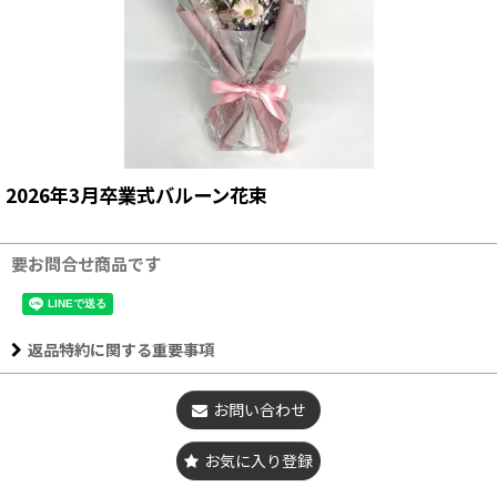
2026年3月卒業式バルーン花束
要お問合せ商品です
返品特約に関する重要事項
お問い合わせ
お気に入り登録