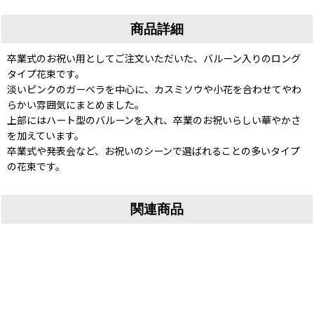
商品詳細
卒業式のお祝い用としてご注文いただいた、バルーン入りのロング
タイプ花束です。
淡いピンクのガーベラを中心に、カスミソウや小花を合わせてやわ
らかい雰囲気にまとめました。
上部にはハート型のバルーンを入れ、卒業のお祝いらしい華やかさ
を加えています。
卒業式や発表会など、お祝いのシーンで選ばれることの多いタイプ
の花束です。
関連商品