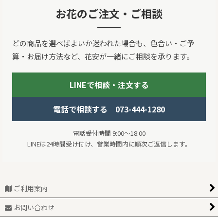
お花のご注文・ご相談
どの商品を選べばよいか迷われた場合も、色合い・ご予
算・お届け方法など、花安が一緒にご相談を承ります。
LINEで相談・注文する
電話で相談する 073-444-1280
電話受付時間 9:00～18:00
LINEは24時間受け付け、営業時間内に順次ご返信します。
ご利用案内
お問い合わせ