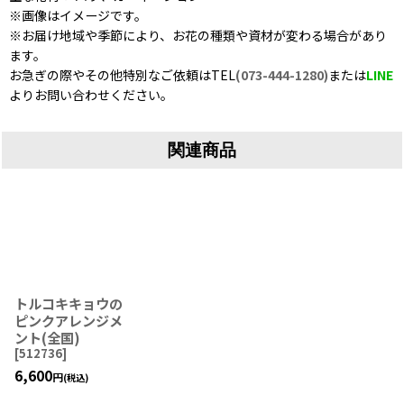
※画像はイメージです。
※お届け地域や季節により、お花の種類や資材が変わる場合があり
ます。
お急ぎの際やその他特別なご依頼はTEL
(073-444-1280)
または
LINE
よりお問い合わせください。
関連商品
トルコキキョウの
ピンクアレンジメ
ント(全国)
[
512736
]
6,600
円
(税込)