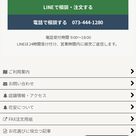
LINEで相談・注文する
電話で相談する 073-444-1280
電話受付時間 9:00～18:00
LINEは24時間受け付け、営業時間内に順次ご返信します。
ご利用案内
お問い合わせ
店舗情報・アクセス
花安について
FAX注文用紙
お花選びに役立つ記事