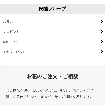
関連グループ
お祝い
プレゼント
6050円～
花キューピット
お花のご注文・ご相談
どの商品を選べばよいか迷われた場合も、色合い・ご予
算・お届け方法など、花安が一緒にご相談を承ります。