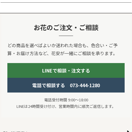
お花のご注文・ご相談
どの商品を選べばよいか迷われた場合も、色合い・ご予
算・お届け方法など、花安が一緒にご相談を承ります。
LINEで相談・注文する
電話で相談する 073-444-1280
電話受付時間 9:00～18:00
LINEは24時間受け付け、営業時間内に順次ご返信します。