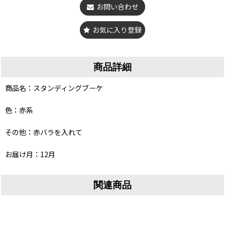
お問い合わせ
お気に入り登録
商品詳細
商品名：スタンディングブーケ
色：赤系
その他：赤バラを入れて
お届け月：12月
関連商品