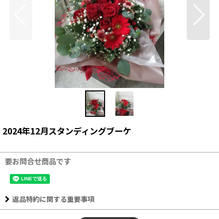
2024年12月スタンディングブーケ
要お問合せ商品です
返品特約に関する重要事項