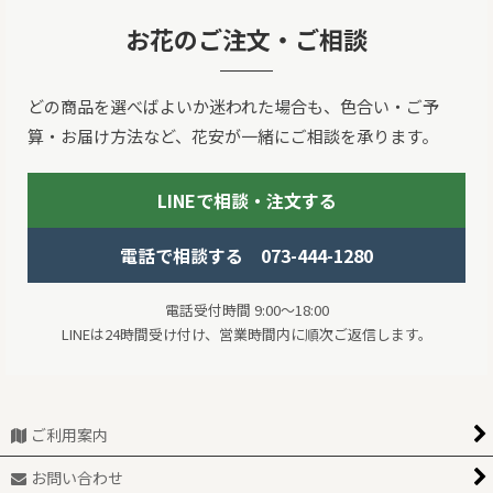
お花のご注文・ご相談
どの商品を選べばよいか迷われた場合も、色合い・ご予
算・お届け方法など、花安が一緒にご相談を承ります。
LINEで相談・注文する
電話で相談する 073-444-1280
電話受付時間 9:00～18:00
LINEは24時間受け付け、営業時間内に順次ご返信します。
ご利用案内
お問い合わせ