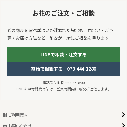
お花のご注文・ご相談
どの商品を選べばよいか迷われた場合も、色合い・ご予
算・お届け方法など、花安が一緒にご相談を承ります。
LINEで相談・注文する
電話で相談する 073-444-1280
電話受付時間 9:00～18:00
LINEは24時間受け付け、営業時間内に順次ご返信します。
ご利用案内
お問い合わせ