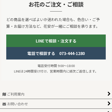
お花のご注文・ご相談
どの商品を選べばよいか迷われた場合も、色合い・ご予
算・お届け方法など、花安が一緒にご相談を承ります。
LINEで相談・注文する
電話で相談する 073-444-1280
電話受付時間 9:00～18:00
LINEは24時間受け付け、営業時間内に順次ご返信します。
ご利用案内
お問い合わせ