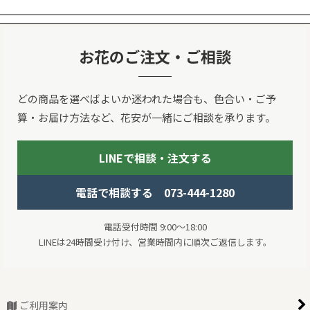
お花のご注文・ご相談
どの商品を選べばよいか迷われた場合も、色合い・ご予
算・お届け方法など、花安が一緒にご相談を承ります。
LINEで相談・注文する
電話で相談する 073-444-1280
電話受付時間 9:00～18:00
LINEは24時間受け付け、営業時間内に順次ご返信します。
ご利用案内