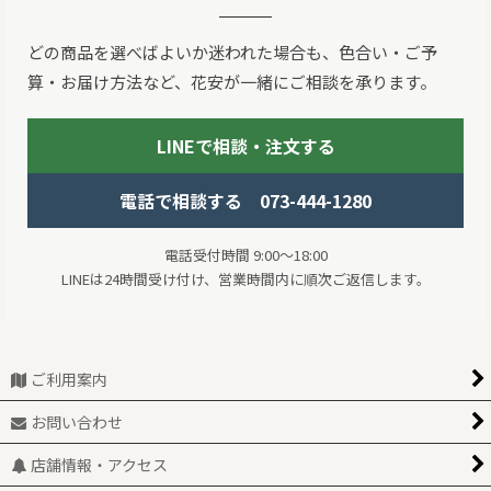
どの商品を選べばよいか迷われた場合も、色合い・ご予
算・お届け方法など、花安が一緒にご相談を承ります。
LINEで相談・注文する
電話で相談する 073-444-1280
電話受付時間 9:00～18:00
LINEは24時間受け付け、営業時間内に順次ご返信します。
ご利用案内
お問い合わせ
店舗情報・アクセス